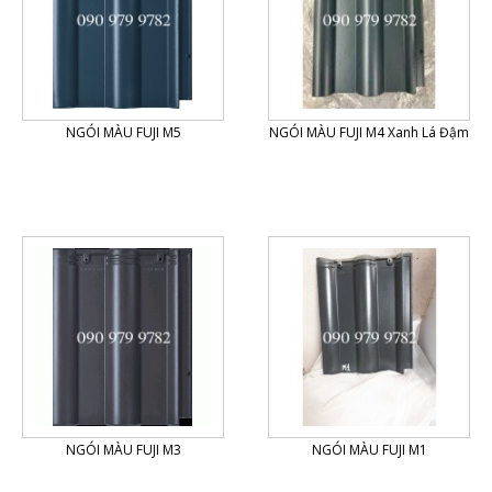
NGÓI MÀU FUJI M5
NGÓI MÀU FUJI M4 Xanh Lá Đậm
NGÓI MÀU FUJI M3
NGÓI MÀU FUJI M1