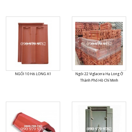
NGÓI 10 HẠ LONG A1
Ngói 22 Viglacera Hạ Long Ở
Thành Phố Hồ Chí Minh