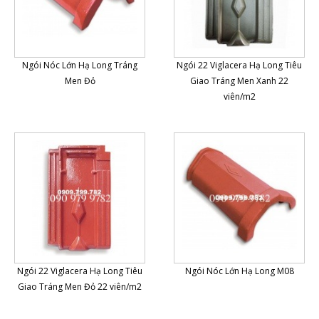
Ngói Nóc Lớn Hạ Long Tráng
Ngói 22 Viglacera Hạ Long Tiêu
Men Đỏ
Giao Tráng Men Xanh 22
viên/m2
Ngói 22 Viglacera Hạ Long Tiêu
Ngói Nóc Lớn Hạ Long M08
Giao Tráng Men Đỏ 22 viên/m2