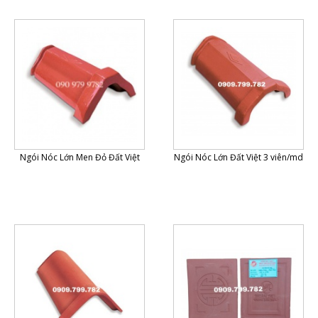
Ngói Nóc Lớn Men Đỏ Đất Việt
Ngói Nóc Lớn Đất Việt 3 viên/md