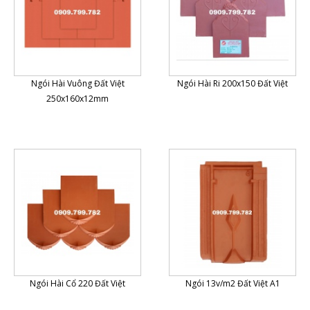
Ngói Hài Vuông Đất Việt
Ngói Hài Ri 200x150 Đất Việt
250x160x12mm
Ngói Hài Cổ 220 Đất Việt
Ngói 13v/m2 Đất Việt A1