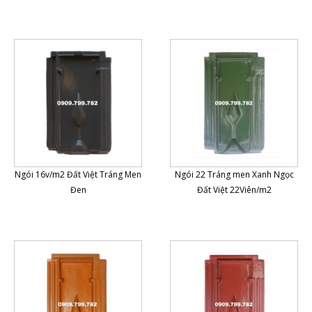
Ngói 16v/m2 Đất Việt Tráng Men
Ngói 22 Tráng men Xanh Ngọc
Đen
Đất Việt 22Viên/m2