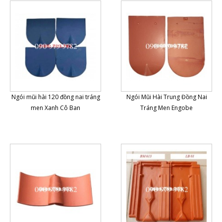
Ngói mũi hài 120 đồng nai tráng
Ngói Mũi Hài Trung Đồng Nai
men Xanh Cô Ban
Tráng Men Engobe