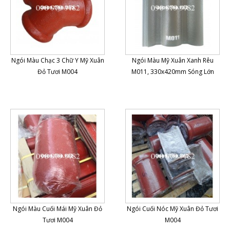
Ngói Màu Chạc 3 Chữ Y Mỹ Xuân
Ngói Màu Mỹ Xuân Xanh Rêu
Đỏ Tươi M004
M011, 330x420mm Sóng Lớn
Ngói Màu Cuối Mái Mỹ Xuân Đỏ
Ngói Cuối Nóc Mỹ Xuân Đỏ Tươi
Tươi M004
M004