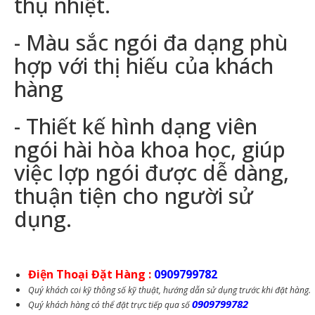
thụ nhiệt.
- Màu sắc ngói đa dạng phù
hợp với thị hiếu của khách
hàng
- Thiết kế hình dạng viên
ngói hài hòa khoa học, giúp
việc lợp ngói được dễ dàng,
thuận tiện cho người sử
dụng.
Điện Thoại Đặt Hàng :
0909799782
Quý khách coi kỹ thông số kỹ thuật, hướng dẫn sử dụng trước khi đặt hàng.
0909799782
Quý khách hàng có thể đặt trực tiếp qua số