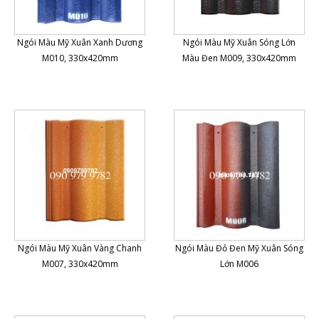
Ngói Màu Mỹ Xuân Xanh Dương
Ngói Màu Mỹ Xuân Sóng Lớn
M010, 330x420mm
Màu Đen M009, 330x420mm
Ngói Màu Mỹ Xuân Vàng Chanh
Ngói Màu Đỏ Đen Mỹ Xuân Sóng
M007, 330x420mm
Lớn M006