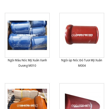
Ngói Màu Nóc Mỹ Xuân Xanh
Ngói úp Nóc Đỏ Tươi Mỹ Xuân
Dương M010
M004