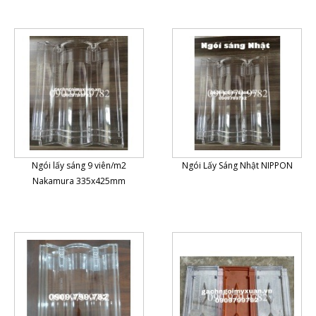
Ngói lấy sáng 9 viên/m2
Ngói Lấy Sáng Nhật NIPPON
Nakamura 335x425mm