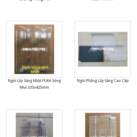
Ngói Lấy Sáng Nhật FUKA Sóng
Ngói Phẳng Lấy Sáng Cao Cấp
Nhỏ 335x425mm