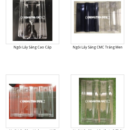
Ngói Lấy Sáng Cao Cấp
Ngói Lấy Sáng CMC Tráng Men