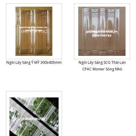
Ngói Lấy Sáng Ý MỸ 300x405mm
Ngói Lấy Sáng SCG Thái Lan
CPAC Monier Sóng Nhỏ