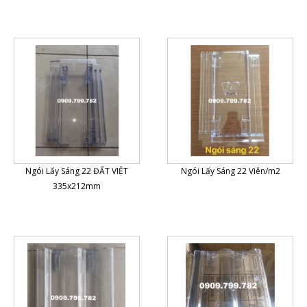
Ngói Lấy Sáng 22 ĐẤT VIỆT
Ngói Lấy Sáng 22 Viên/m2
335x212mm