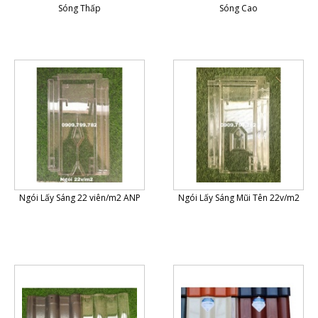
Sóng Thấp
Sóng Cao
Ngói Lấy Sáng 22 viên/m2 ANP
Ngói Lấy Sáng Mũi Tên 22v/m2