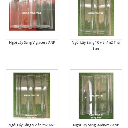
Ngói Lấy Sáng Viglacera ANP
Ngói Lấy Sáng 10 viên/m2 Thái
Lan
Ngói Lấy Sáng 9 viên/m2 ANP
Ngói Lấy Sáng 9viên/m2 ANP