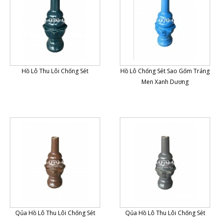
Hồ Lô Thu Lôi Chống Sét
Hồ Lô Chống Sét Sao Gốm Tráng
Men Xanh Dương
Qủa Hồ Lô Thu Lôi Chống Sét
Qủa Hồ Lô Thu Lôi Chống Sét