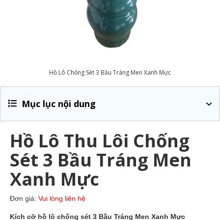
Hồ Lô Chống Sét 3 Bầu Tráng Men Xanh Mực
Mục lục nội dung
Hồ Lô Thu Lôi Chống
Sét 3 Bầu Tráng Men
Xanh Mực
Đơn giá:
Vui lòng liên hệ
Kích cỡ hồ lô chống sét 3 Bầu Tráng Men Xanh Mực