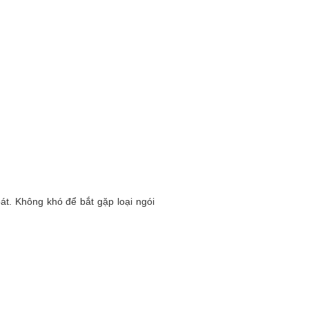
oát. Không khó để bắt gặp loại ngói